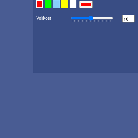
Velikost